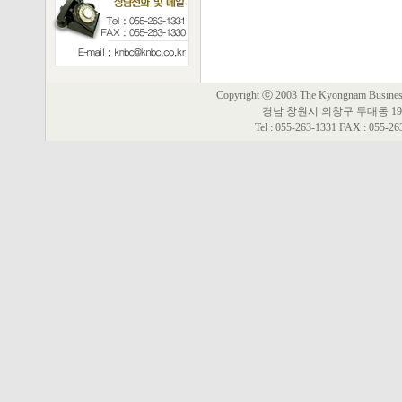
Copyright ⓒ 2003 The Kyongnam Business 
경남 창원시 의창구 두대동 19
Tel : 055-263-1331 FAX : 055-2