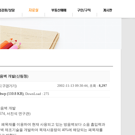
음벽 개발(산림청)
지 구경가기)
2002-11-13 09:30:44, 조회 :
8,297
 (110.8 KB)
, DownLoad : 275
음벽 개발
574, 서진석 연구관)
 폐목재를 이용하여 현재 사용되고 있는 방음벽보다 소음 흡입력과
벽 제조기술을 개발하여 목재사용량의 40%에 해당되는 폐목재를