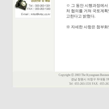
ㅇ 그 동안 시행과정에서
처 협의를 거쳐 국토계획
고한다고 밝혔다.
※ 자세한 사항은 첨부화일 "
Copyright ⓒ 2003 The Kyongnam Business 
경남 창원시 의창구 두대동 19
Tel : 055-263-1331 FAX : 055-2