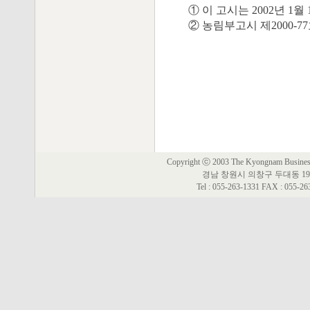
① 이 고시는 2002년 1
② 농림부고시 제2000-7
Copyright ⓒ 2003 The Kyongnam Business 
경남 창원시 의창구 두대동 19
Tel : 055-263-1331 FAX : 055-2