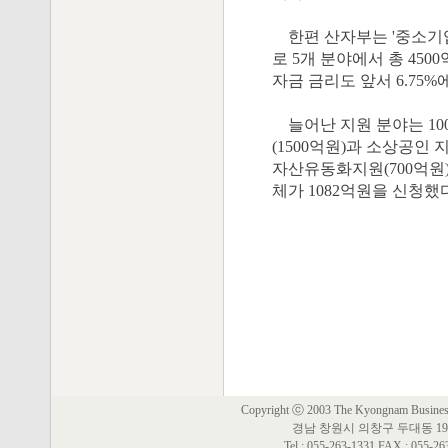
한편 산자부는 '중소기업
로 5개 분야에서 총 45
자금 금리도 앞서 6.75%에서
늘어난 지원 분야는 10
(1500억원)과 소상공인 
자산유동화지원(700억원) 
체가 1082억원을 신청했다
Copyright ⓒ 2003 The Kyongnam Business 
경남 창원시 의창구 두대동 19
Tel : 055-263-1331 FAX : 055-2