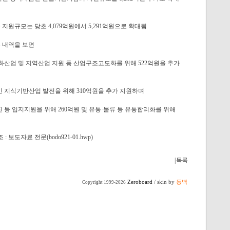
원규모는 당초 4,079억원에서 5,291억원으로 확대됨
 내역을 보면
화산업 및 지역산업 지원 등 산업구조고도화를 위해 522억원을 추가
 지식기반산업 발전을 위해 310억원을 추가 지원하며
 등 입지지원을 위해 260억원 및 유통·물류 등 유통합리화를 위해
보도자료 전문(bodo921-01.hwp)
| 목록
Zeroboard
/ skin by
동백
Copyright 1999-2026