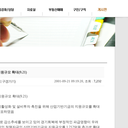
규모 확대(9.21)
지 구경가기)
2001-09-21 09:19:20, 조회 :
7,232
규모 확대(9.21)
경기활성화 및 설비투자 촉진을 위해 산업기반기금의 지원규모를 확대
발표하였음
으로 감소추세를 보이고 있어 경기회복에 부정적인 파급영향이 우려
인 정책자금인 산업기반기금의 지원규모를 1,212억원 추가로 확대