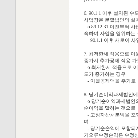
6. 90.1.1 이후 설
사업장은 분할법인의 설치
o 89.12.31 이전부
속하여 사업을 영위하는
- 90.1.1 이후 새로이 
7. 최저한세 적용으로 
증가시 추가공제 적용 가
o 최저한세 적용으로 
도가 증가하는 경우
- 이월공제액을 추가로 공
8. 당기순이익과세법인에
o 당기순이익과세법인
순이익을 말하는 것으로
- 고정자산처분익을 포
며
- 당기순손익에 포함되
기오류수정손익은 수정신