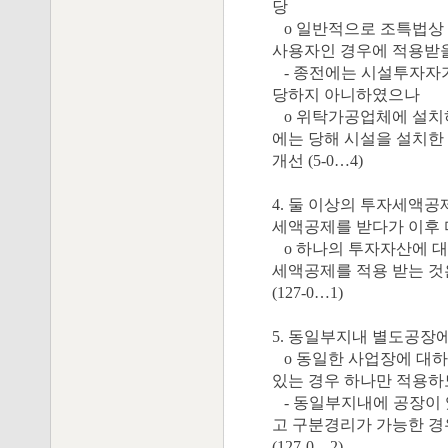
당
o 일반적으로 조특법상
사용자인 경우에 적용받을
- 종전에는 시설투자자가
당하지 아니하였으나
o 위탁가공업체에 설치
에는 당해 시설을 설치한
개선 (5-0…4)
4. 둘 이상의 투자세액
세액공제를 받다가 이후 
o 하나의 투자자산에 
세액공제를 적용 받는 것
(127-0…1)
5. 동일부지내 별도공장
o 동일한 사업장에 대하
있는 경우 하나만 적용하도
- 동일부지내에 공장이 
고 구분경리가 가능한 경
(127-0…2)