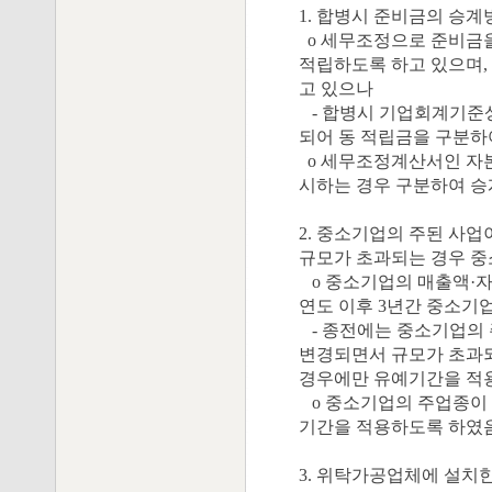
1. 합병시 준비금의 승계
o 세무조정으로 준비금
적립하도록 하고 있으며,
고 있으나
- 합병시 기업회계기준
되어 동 적립금을 구분하
o 세무조정계산서인 자
시하는 경우 구분하여 승계한
2. 중소기업의 주된 사
규모가 초과되는 경우 
o 중소기업의 매출액·자
연도 이후 3년간 중소기
- 종전에는 중소기업의 
변경되면서 규모가 초과되
경우에만 유예기간을 적
o 중소기업의 주업종이
기간을 적용하도록 하였음 (
3. 위탁가공업체에 설치