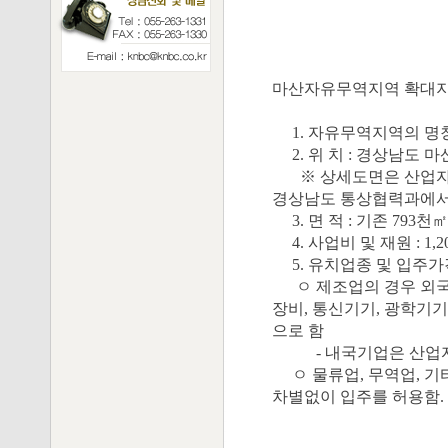
2002. 
산업자원
마산자유무역지역 확대지
1. 자유무역지역의 명
2. 위 치 : 경상남도 마산시
※ 상세도면은 산업자
경상남도 통상협력과에서
3. 면 적 : 기존 793
4. 사업비 및 재원 : 1,
5. 유치업종 및 입주가
ㅇ 제조업의 경우 외국인
장비, 통신기기, 광학기기
으로 함
- 내국기업은 산업자원
ㅇ 물류업, 무역업, 기
차별없이 입주를 허용함.