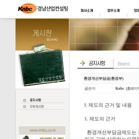
환경개선부담금(환경부)
글쓴이
Knbc
(홈페이
Ⅰ. 제도의 근거 및 내용
1. 제도의 근거
환경개선부담금제도는 