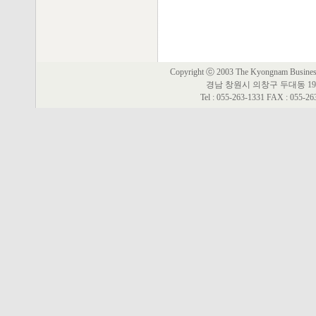
Copyright ⓒ 2003 The Kyongnam Business 
경남 창원시 의창구 두대동 19
Tel : 055-263-1331 FAX : 055-2