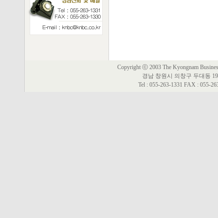
Copyright ⓒ 2003 The Kyongnam Business 
경남 창원시 의창구 두대동 19
Tel : 055-263-1331 FAX : 055-2