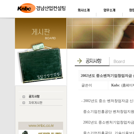
2002년도 중소벤처기업창업자금 
글쓴이
Knbc
(홈페이
- 2002년도 중소·벤처창업자금 신
중소기업진흥공단 벤처창업지
2002년도 중소벤처기업창업자금의 신
중소기업진흥공단 , 기술신용보