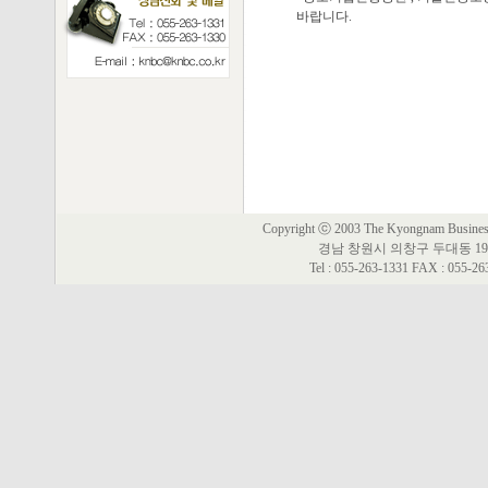
바랍니다.
Copyright ⓒ 2003 The Kyongnam Business 
경남 창원시 의창구 두대동 19
Tel : 055-263-1331 FAX : 055-2