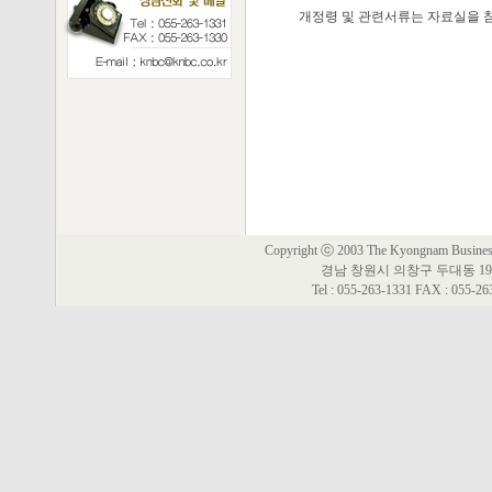
개정령 및 관련서류는 자료실을 
Copyright ⓒ 2003 The Kyongnam Business 
경남 창원시 의창구 두대동 19
Tel : 055-263-1331 FAX : 055-2