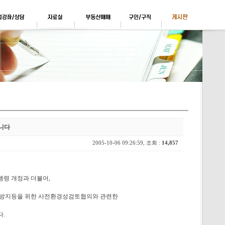
니다
2005-10-06 09:26:59, 조회 :
14,857
령 개정과 더불어,
방지등을 위한 사전환경성검토협의와 관련한
.